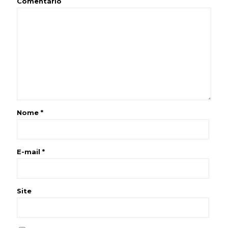
Comentário
Nome
*
E-mail
*
Site