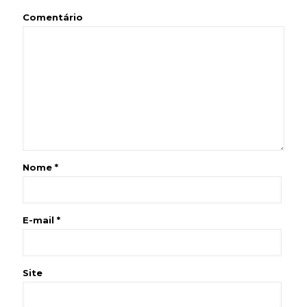
Comentário
Nome
*
E-mail
*
Site