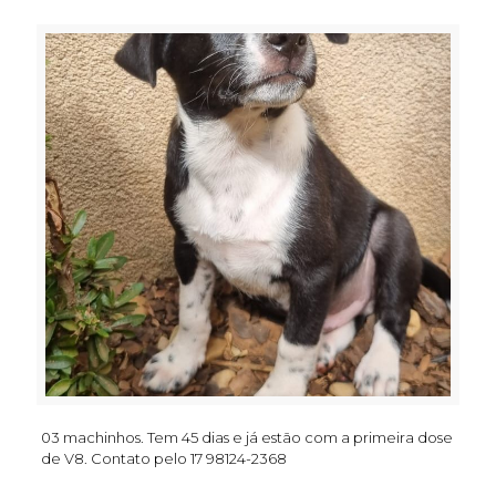
03 machinhos. Tem 45 dias e já estão com a primeira dose
de V8. Contato pelo 17 98124-2368