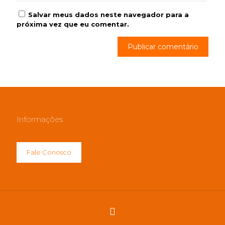
Salvar meus dados neste navegador para a
próxima vez que eu comentar.
Informações
Fale Conosco