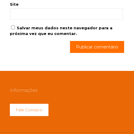
Site
Salvar meus dados neste navegador para a
próxima vez que eu comentar.
Informações
Fale Conosco