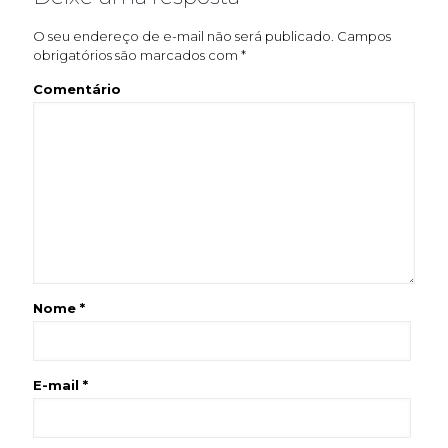
O seu endereço de e-mail não será publicado.
Campos
obrigatórios são marcados com
*
Comentário
Nome
*
E-mail
*