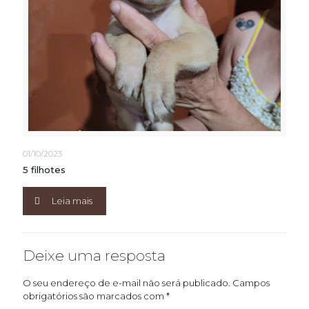
01/10/2023
5 filhotes
Leia mais
Deixe uma resposta
O seu endereço de e-mail não será publicado.
Campos
obrigatórios são marcados com
*