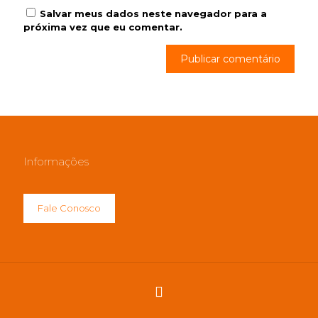
Salvar meus dados neste navegador para a
próxima vez que eu comentar.
Informações
Fale Conosco