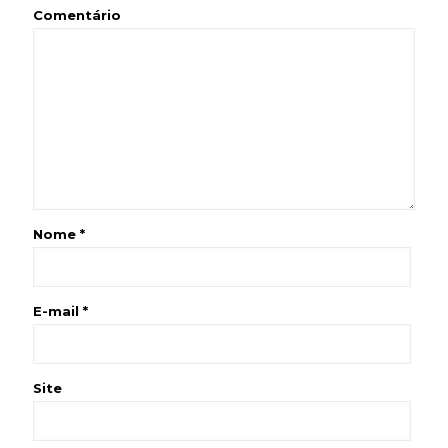
Comentário
Nome
*
E-mail
*
Site