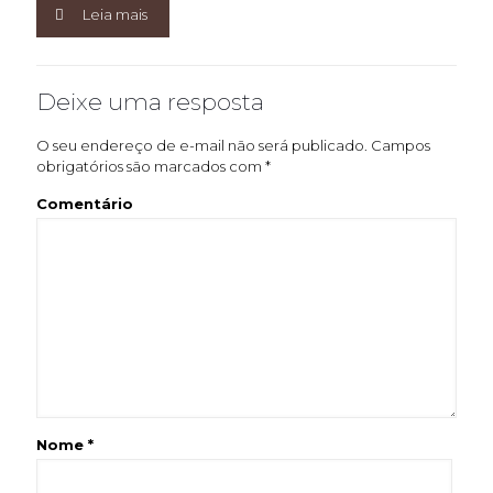
Leia mais
Deixe uma resposta
O seu endereço de e-mail não será publicado.
Campos
obrigatórios são marcados com
*
Comentário
Nome
*