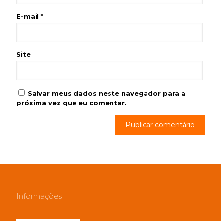
E-mail
*
Site
Salvar meus dados neste navegador para a
próxima vez que eu comentar.
Informações