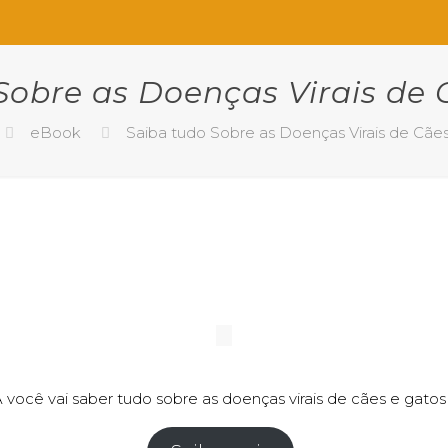
Sobre as Doenças Virais de 
eBook
Saiba tudo Sobre as Doenças Virais de Cãe
ê vai saber tudo sobre as doenças virais de cães e gatos