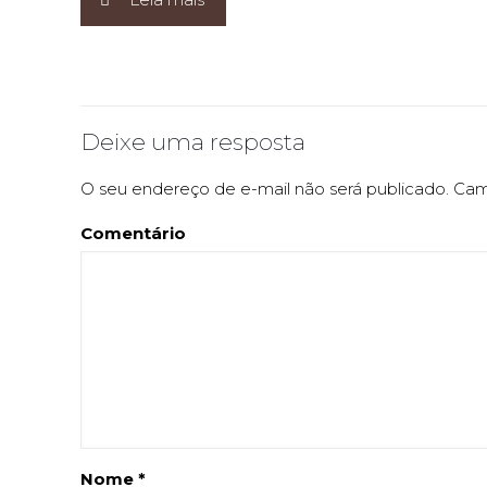
Deixe uma resposta
O seu endereço de e-mail não será publicado.
Camp
Comentário
Nome
*