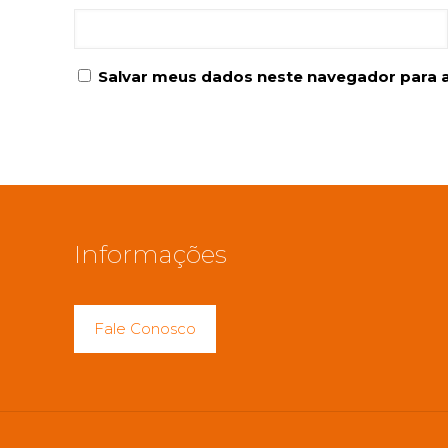
Salvar meus dados neste navegador para 
Informações
Fale Conosco