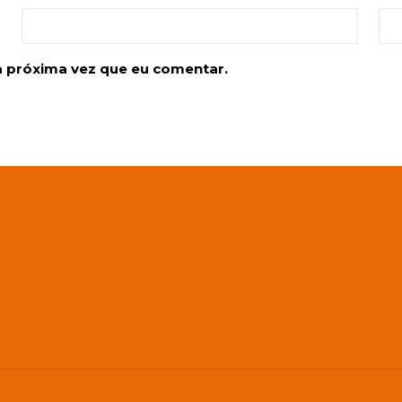
a próxima vez que eu comentar.