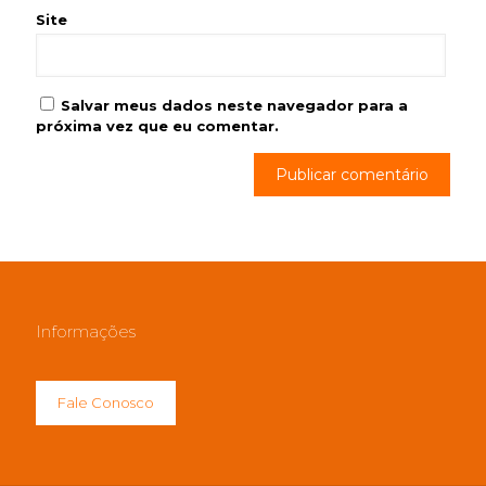
Site
Salvar meus dados neste navegador para a
próxima vez que eu comentar.
Informações
Fale Conosco